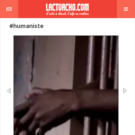
#humaniste