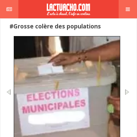
#Grosse colère des populations