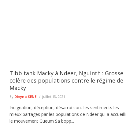
Tibb tank Macky à Ndeer, Nguinth : Grosse
colère des populations contre le régime de
Macky
By
Dieyna SENE
juillet 13, 2021
Indignation, déception, désarroi sont les sentiments les
mieux partagés par les populations de Ndeer qui a accueilli
le mouvement Gueum Sa bopp...