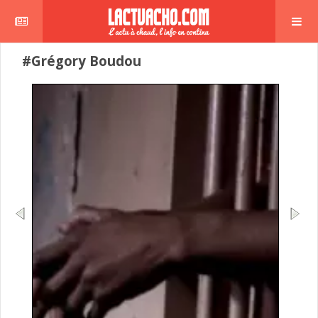
#Grégory Boudou