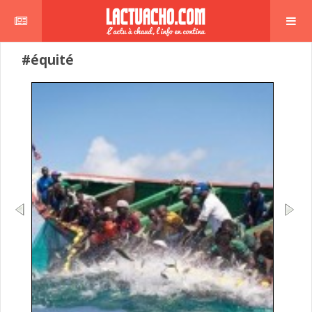
#équité