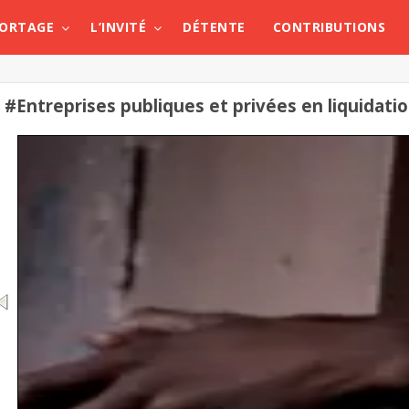
PORTAGE
L’INVITÉ
DÉTENTE
CONTRIBUTIONS
#Entreprises publiques et privées en liquidati