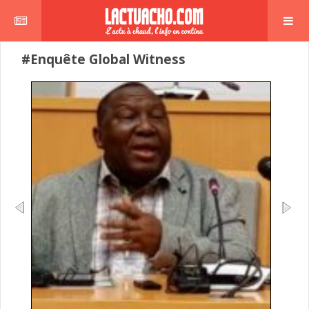
#Enquête Global Witness