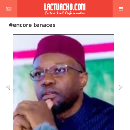
#encore tenaces