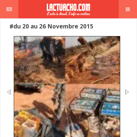
#du 20 au 26 Novembre 2015