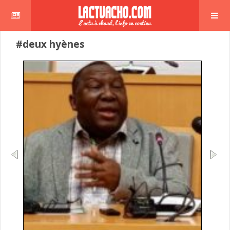
#deux hyènes