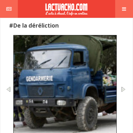
#De la déréliction