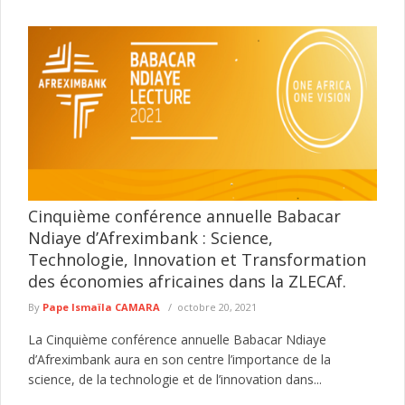
Cinquième conférence annuelle Babacar
Ndiaye d’Afreximbank : Science,
Technologie, Innovation et Transformation
des économies africaines dans la ZLECAf.
By
Pape Ismaïla CAMARA
octobre 20, 2021
La Cinquième conférence annuelle Babacar Ndiaye
d’Afreximbank aura en son centre l’importance de la
science, de la technologie et de l’innovation dans...