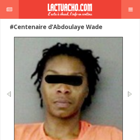
#Centenaire d’Abdoulaye Wade