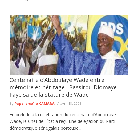
Centenaire d’Abdoulaye Wade entre
mémoire et héritage : Bassirou Diomaye
Faye salue la stature de Wade
By
Pape Ismaïla CAMARA
avril 18, 2026
En prélude à la célébration du centenaire d’Abdoulaye
Wade, le Chef de l’État a reçu une délégation du Parti
démocratique sénégalais porteuse...