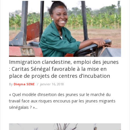
Immigration clandestine, emploi des jeunes
: Caritas Sénégal favorable à la mise en
place de projets de centres d’incubation
By
Dieyna SENE
janvier 16, 2018
« Quel modèle d’insertion des jeunes sur le marché du
travail face aux risques encourus par les jeunes migrants
sénégalais ? »...