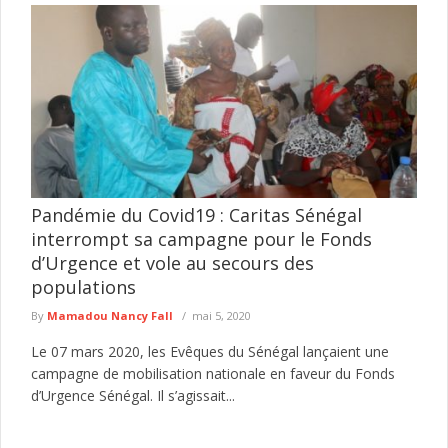
Pandémie du Covid19 : Caritas Sénégal
interrompt sa campagne pour le Fonds
d’Urgence et vole au secours des
populations
By
Mamadou Nancy Fall
mai 5, 2020
Le 07 mars 2020, les Evêques du Sénégal lançaient une
campagne de mobilisation nationale en faveur du Fonds
d’Urgence Sénégal. Il s’agissait...