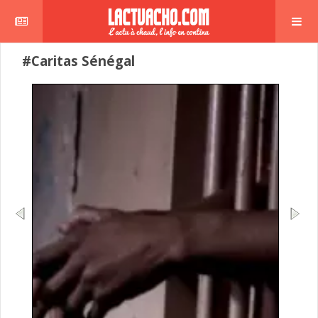
#Caritas Sénégal