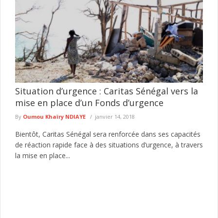
Situation d’urgence : Caritas Sénégal vers la
mise en place d’un Fonds d’urgence
By
Oumou Khaïry NDIAYE
janvier 14, 2018
Bientôt, Caritas Sénégal sera renforcée dans ses capacités
de réaction rapide face à des situations d’urgence, à travers
la mise en place...