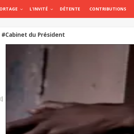
PORTAGE
L’INVITÉ
DÉTENTE
CONTRIBUTIONS
#Cabinet du Président