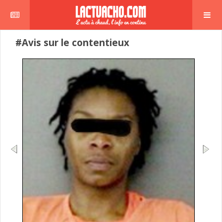
#Avis sur le contentieux