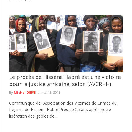
Le procès de Hissène Habré est une victoire
pour la justice africaine, selon (AVCRHH)
By
Michel DIEYE
mai 18, 2015
Communiqué de l’Association des Victimes de Crimes du
Régime de Hissène Habré Près de 25 ans après notre
libération des geôles de...