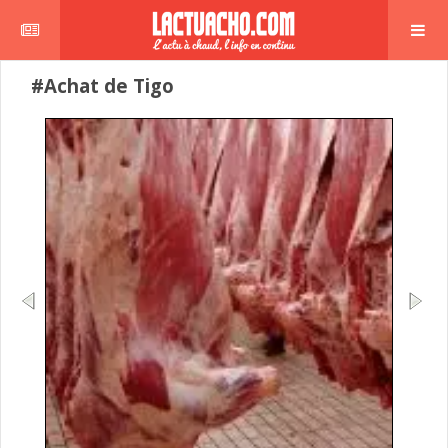
#Achat de Tigo