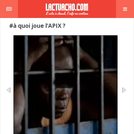
#à quoi joue l’APIX ?