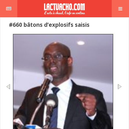
#660 bâtons d’explosifs saisis