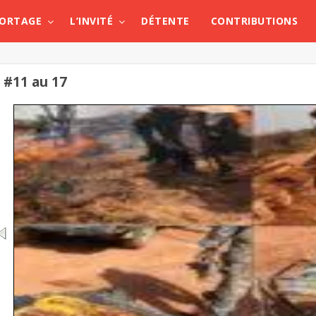
PORTAGE
L’INVITÉ
DÉTENTE
CONTRIBUTIONS
#11 au 17